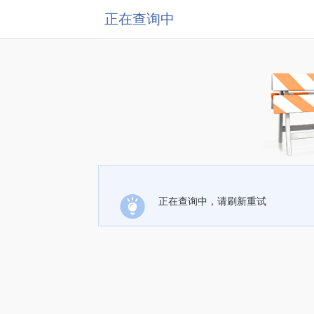
正在查询中
正在查询中，请刷新重试