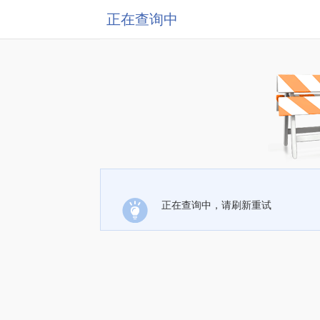
正在查询中
正在查询中，请刷新重试