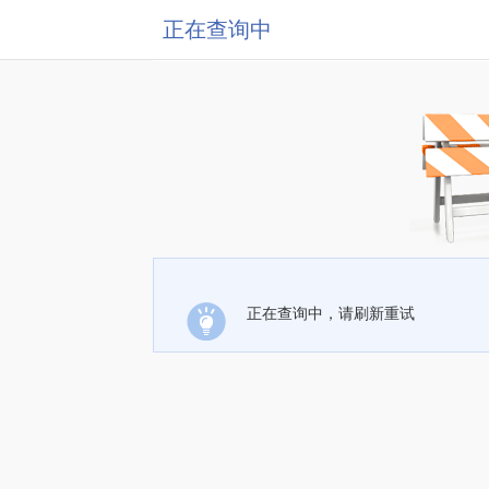
正在查询中
正在查询中，请刷新重试