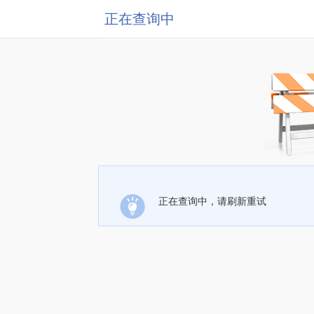
正在查询中
正在查询中，请刷新重试