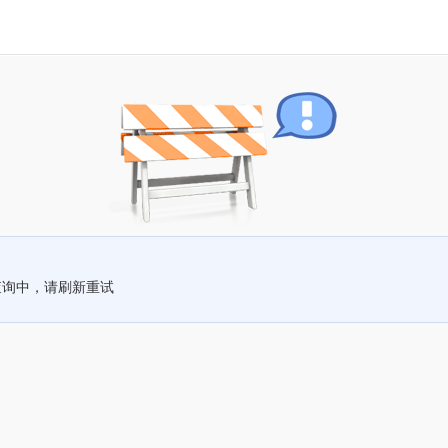
查询中，请刷新重试