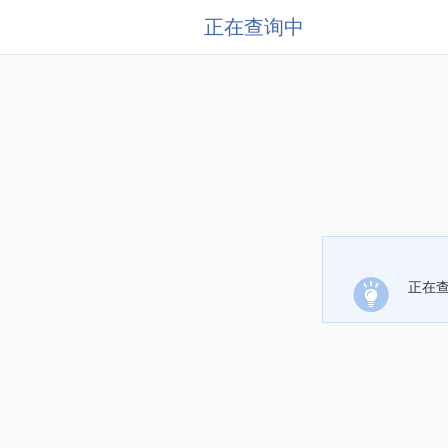
正在查询中
正在