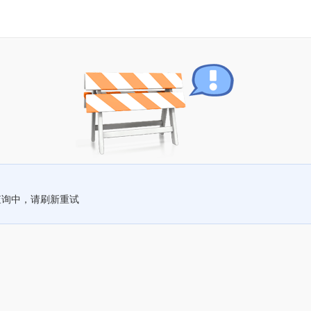
查询中，请刷新重试