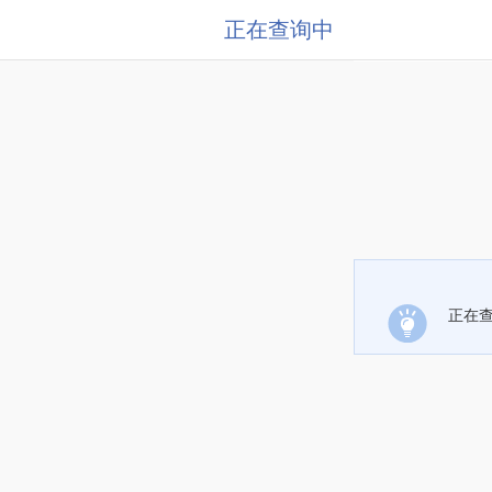
正在查询中
正在